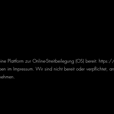
ine Plattform zur Online-Streitbeilegung (OS) bereit:
https:/
en im Impressum. Wir sind nicht bereit oder verpflichtet, an
unehmen.