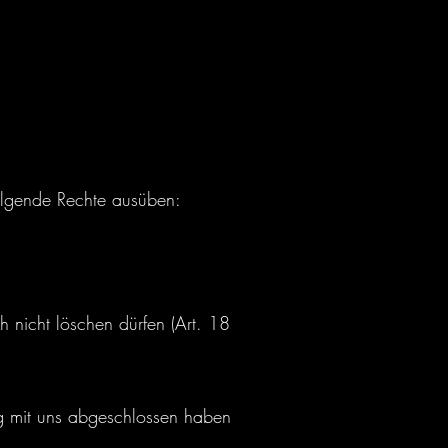
olgende Rechte ausüben:
h nicht löschen dürfen (Art. 18
rag mit uns abgeschlossen haben