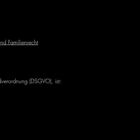
nd Familienrecht
ndverordnung (DSGVO), ist: