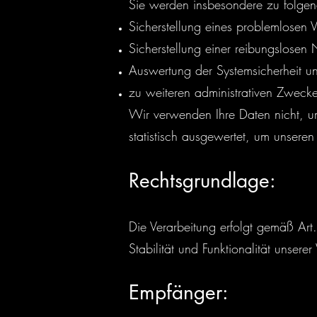
Sie werden insbesondere zu folgen
Sicherstellung eines problemlosen
Sicherstellung einer reibungslosen
Auswertung der Systemsicherheit und
zu weiteren administrativen Zweck
Wir verwenden Ihre Daten nicht, um
statistisch ausgewertet, um unseren 
Rechtsgrundlage:
Die Verarbeitung erfolgt gemäß Art
Stabilität und Funktionalität unsere
Empfänger: