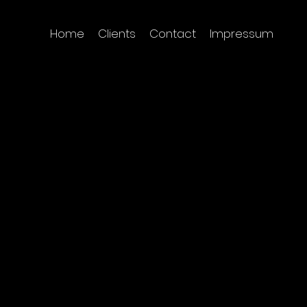
Home
Clients
Contact
Impressum