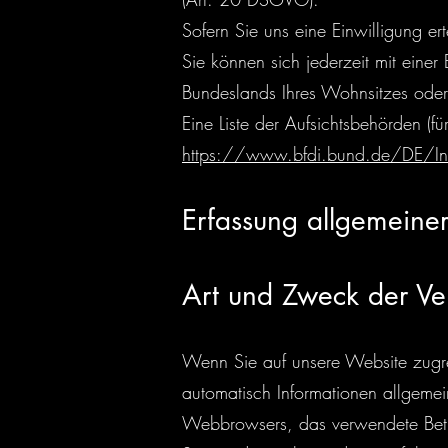
Sofern Sie uns eine Einwilligung er
Sie können sich jederzeit mit eine
Bundeslands Ihres Wohnsitzes oder 
Eine Liste der Aufsichtsbehörden (für
https://www.bfdi.bund.de/DE/Infot
Erfassung allgemeine
Art und Zweck der Ve
Wenn Sie auf unsere Website zugrei
automatisch Informationen allgemein
Webbrowsers, das verwendete Betrie