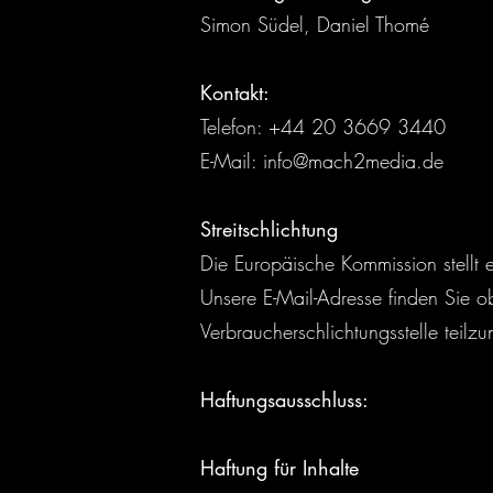
Simon Südel, Daniel Thomé
Kontakt:
Telefon: +44 20 3669 3440
E-Mail: info@mach2media.de
Streitschlichtung
Die Europäische Kommission stellt e
Unsere E-Mail-Adresse finden Sie ob
Verbraucherschlichtungsstelle teilz
Haftungsausschluss:
Haftung für Inhalte