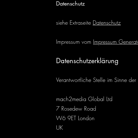
Datenschutz
siehe Extraseite
Datenschutz
Impressum vom
Impressum Generat
Datenschutzerklärung
Verantwortliche Stelle im Sinne d
mach2media Global Ltd
7 Rosedew Road
W6 9ET London
UK