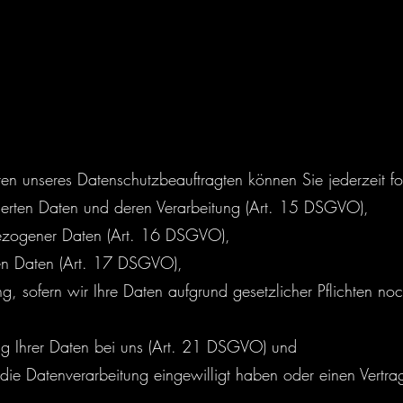
n unseres Datenschutzbeauftragten können Sie jederzeit f
cherten Daten und deren Verarbeitung (Art. 15 DSGVO),
bezogener Daten (Art. 16 DSGVO),
ten Daten (Art. 17 DSGVO),
, sofern wir Ihre Daten aufgrund gesetzlicher Pflichten noc
g Ihrer Daten bei uns (Art. 21 DSGVO) und
n die Datenverarbeitung eingewilligt haben oder einen Vert